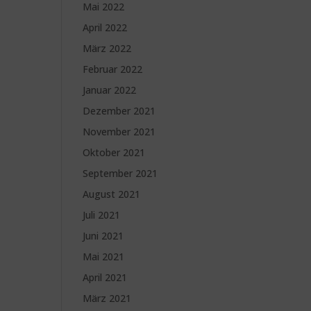
Mai 2022
April 2022
März 2022
Februar 2022
Januar 2022
Dezember 2021
November 2021
Oktober 2021
September 2021
August 2021
Juli 2021
Juni 2021
Mai 2021
April 2021
März 2021