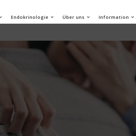
Endokrinologie
Über uns
Information