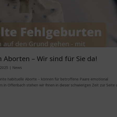
 Aborten – Wir sind für Sie da!
 2025
|
News
nte habituelle Aborte – können für betroffene Paare emotional
 in Offenbach stehen wir Ihnen in dieser schwierigen Zeit zur Seite