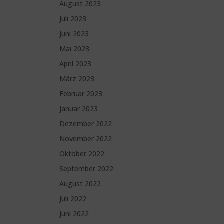
August 2023
Juli 2023
Juni 2023
Mai 2023
April 2023
März 2023
Februar 2023
Januar 2023
Dezember 2022
November 2022
Oktober 2022
September 2022
August 2022
Juli 2022
Juni 2022