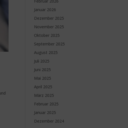
Februar 2026
Januar 2026
Dezember 2025
November 2025
Oktober 2025
September 2025
August 2025
Juli 2025
Juni 2025
Mai 2025
April 2025
 und
März 2025
Februar 2025
Januar 2025
Dezember 2024