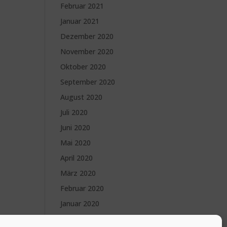
Februar 2021
Januar 2021
Dezember 2020
November 2020
Oktober 2020
September 2020
August 2020
Juli 2020
Juni 2020
Mai 2020
April 2020
März 2020
Februar 2020
Januar 2020