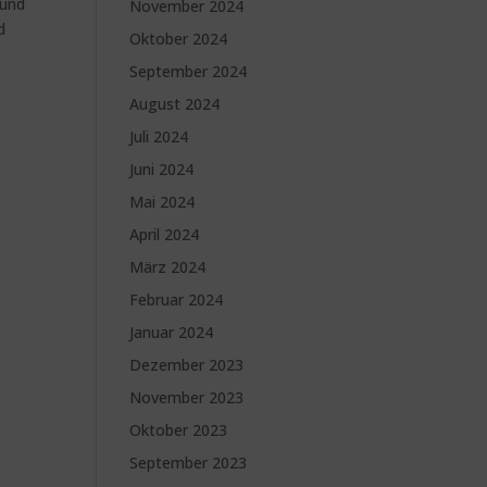
 und
November 2024
d
Oktober 2024
September 2024
August 2024
Juli 2024
Juni 2024
Mai 2024
April 2024
März 2024
Februar 2024
Januar 2024
Dezember 2023
November 2023
Oktober 2023
September 2023