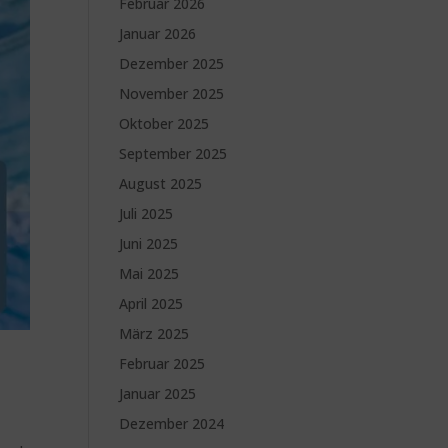
Februar 2026
Januar 2026
Dezember 2025
November 2025
Oktober 2025
September 2025
August 2025
Juli 2025
Juni 2025
Mai 2025
April 2025
März 2025
Februar 2025
Januar 2025
Dezember 2024