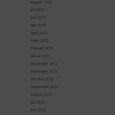
August 2023
Juli 2023
Juni 2023
Mai 2023
April 2023
März 2023
Februar 2023
Januar 2023
Dezember 2022
November 2022
Oktober 2022
September 2022
August 2022
Juli 2022
Juni 2022