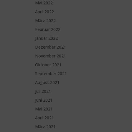
Mai 2022
April 2022
März 2022
Februar 2022
Januar 2022
Dezember 2021
November 2021
Oktober 2021
September 2021
August 2021
Juli 2021
Juni 2021
Mai 2021
April 2021
März 2021