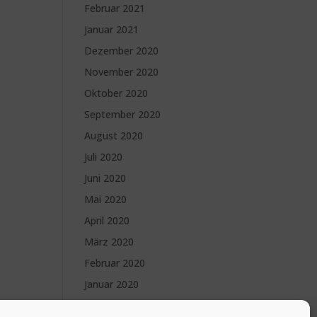
Februar 2021
Januar 2021
Dezember 2020
November 2020
Oktober 2020
September 2020
August 2020
Juli 2020
Juni 2020
Mai 2020
April 2020
März 2020
Februar 2020
Januar 2020