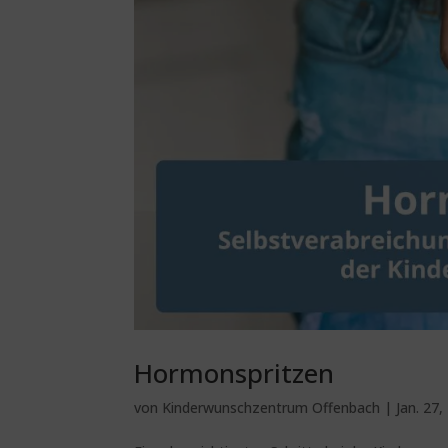
Hormonspritzen
von
Kinderwunschzentrum Offenbach
|
Jan. 27,