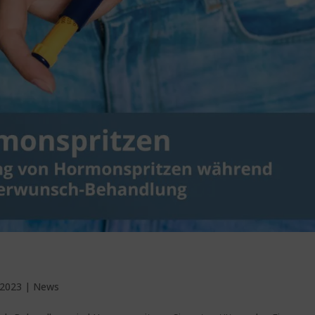
 2023
|
News