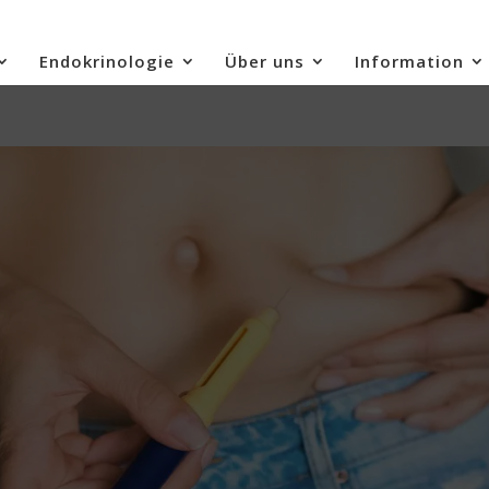
Endokrinologie
Über uns
Information