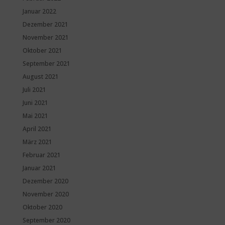
Januar 2022
Dezember 2021
November 2021
Oktober 2021
September 2021
August 2021
Juli 2021
Juni 2021
Mai 2021
April 2021
März 2021
Februar 2021
Januar 2021
Dezember 2020
November 2020
Oktober 2020
September 2020