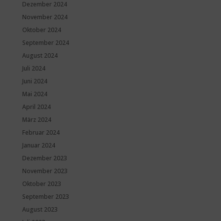
Dezember 2024
November 2024
Oktober 2024
September 2024
August 2024
Juli 2024
Juni 2024
Mai 2024
April 2024
März 2024
Februar 2024
Januar 2024
Dezember 2023
November 2023
Oktober 2023
September 2023
August 2023