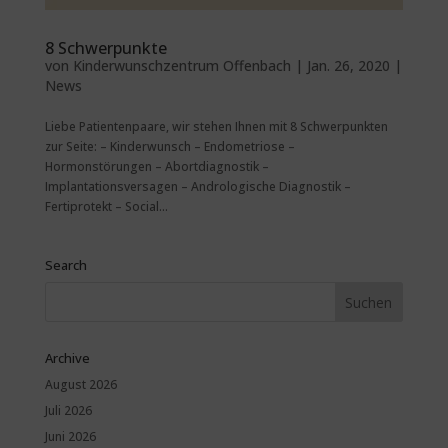
8 Schwerpunkte
von
Kinderwunschzentrum Offenbach
|
Jan. 26, 2020
|
News
Liebe Patientenpaare, wir stehen Ihnen mit 8 Schwerpunkten
zur Seite: – Kinderwunsch – Endometriose –
Hormonstörungen – Abortdiagnostik –
Implantationsversagen – Andrologische Diagnostik –
Fertiprotekt – Social...
Search
Archive
August 2026
Juli 2026
Juni 2026