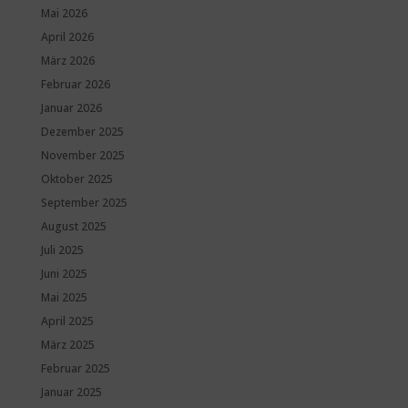
Mai 2026
April 2026
März 2026
Februar 2026
Januar 2026
Dezember 2025
November 2025
Oktober 2025
September 2025
August 2025
Juli 2025
Juni 2025
Mai 2025
April 2025
März 2025
Februar 2025
Januar 2025