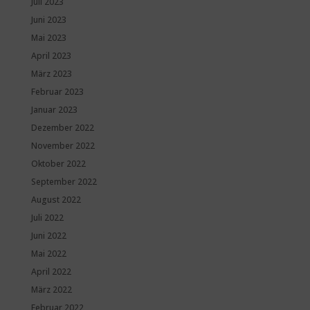
Juli 2023
Juni 2023
Mai 2023
April 2023
März 2023
Februar 2023
Januar 2023
Dezember 2022
November 2022
Oktober 2022
September 2022
August 2022
Juli 2022
Juni 2022
Mai 2022
April 2022
März 2022
Februar 2022