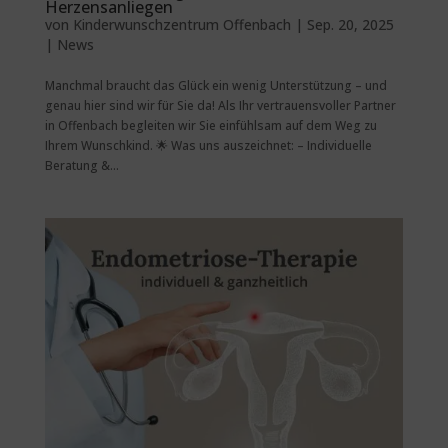
Herzensanliegen
von
Kinderwunschzentrum Offenbach
|
Sep. 20, 2025
|
News
Manchmal braucht das Glück ein wenig Unterstützung – und
genau hier sind wir für Sie da! Als Ihr vertrauensvoller Partner
in Offenbach begleiten wir Sie einfühlsam auf dem Weg zu
Ihrem Wunschkind. 🌟 Was uns auszeichnet: – Individuelle
Beratung &...