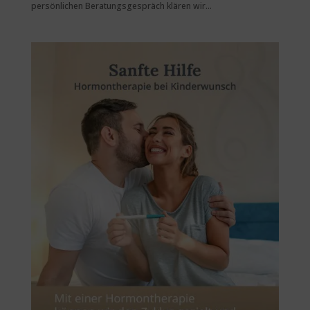
persönlichen Beratungsgespräch klären wir...