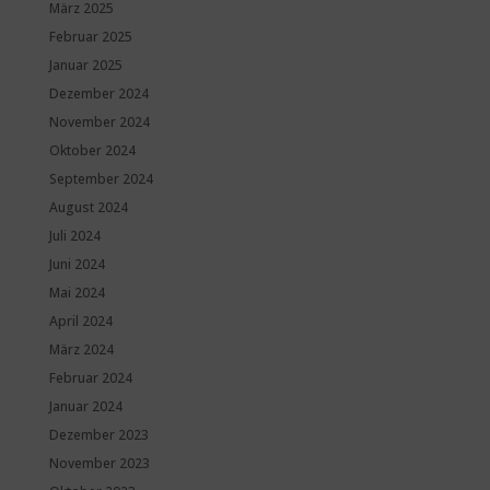
März 2025
Februar 2025
Januar 2025
Dezember 2024
November 2024
Oktober 2024
September 2024
August 2024
Juli 2024
Juni 2024
Mai 2024
April 2024
März 2024
Februar 2024
Januar 2024
Dezember 2023
November 2023