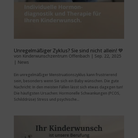
Unregelmäßiger Zyklus? Sie sind nicht allein! 💙
von
Kinderwunschzentrum Offenbach
|
Sep. 22, 2025
|
News
Ein unregelmäßiger Menstruationszyklus kann frustrierend
sein, besonders wenn Sie sich ein Baby wünschen. Die gute
Nachricht: In den meisten Fällen lässt sich etwas dagegen tun!
Die häufigsten Ursachen: Hormonelle Schwankungen (PCOS,
Schilddrüse) Stress und psychische...