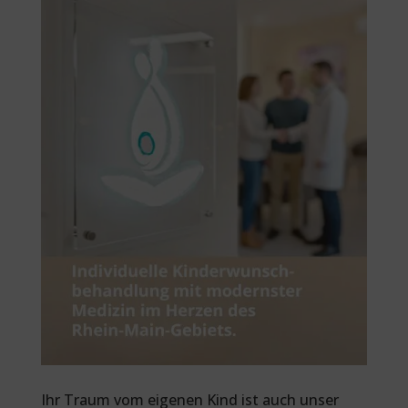
Ihr Traum vom eigenen Kind ist auch unser