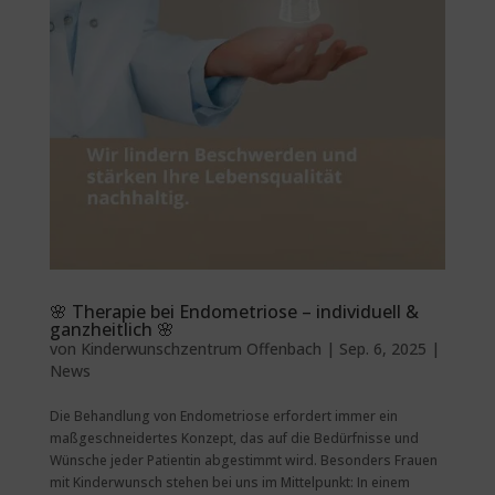
🌸 Therapie bei Endometriose – individuell &
ganzheitlich 🌸
von
Kinderwunschzentrum Offenbach
|
Sep. 6, 2025
|
News
Die Behandlung von Endometriose erfordert immer ein
maßgeschneidertes Konzept, das auf die Bedürfnisse und
Wünsche jeder Patientin abgestimmt wird. Besonders Frauen
mit Kinderwunsch stehen bei uns im Mittelpunkt: In einem