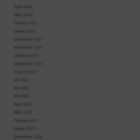
April 2022
März 2022
Februar 2022
Januar 2022
Dezember 2021
November 2021
Oktober 2021
September 2021
August 2021
Juli 2021
Juni 2021
Mai 2021
April 2021
März 2021
Februar 2021
Januar 2021
Dezember 2020