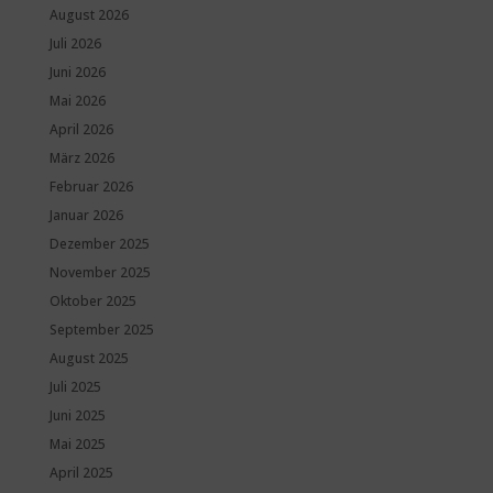
August 2026
Juli 2026
Juni 2026
Mai 2026
April 2026
März 2026
Februar 2026
Januar 2026
Dezember 2025
November 2025
Oktober 2025
September 2025
August 2025
Juli 2025
Juni 2025
Mai 2025
April 2025