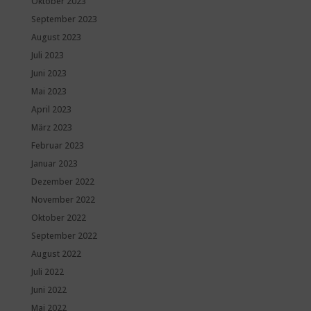
Oktober 2023
September 2023
August 2023
Juli 2023
Juni 2023
Mai 2023
April 2023
März 2023
Februar 2023
Januar 2023
Dezember 2022
November 2022
Oktober 2022
September 2022
August 2022
Juli 2022
Juni 2022
Mai 2022