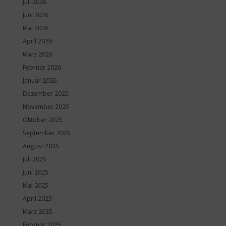
Juli 2026
Juni 2026
Mai 2026
April 2026
März 2026
Februar 2026
Januar 2026
Dezember 2025
November 2025
Oktober 2025
September 2025
August 2025
Juli 2025
Juni 2025
Mai 2025
April 2025
März 2025
Februar 2025