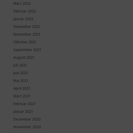
März 2022
Februar 2022
Januar 2022
Dezember 2021
November 2021
Oktober 2021
September 2021
August 2021
Juli 2021
Juni 2021
Mai 2021
April 2021
März 2021
Februar 2021
Januar 2021
Dezember 2020
November 2020