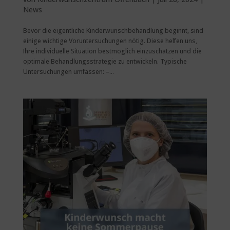
News
Bevor die eigentliche Kinderwunschbehandlung beginnt, sind
einige wichtige Voruntersuchungen nötig. Diese helfen uns,
Ihre individuelle Situation bestmöglich einzuschätzen und die
optimale Behandlungsstrategie zu entwickeln. Typische
Untersuchungen umfassen: –...