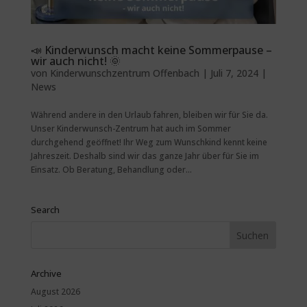
📣 Kinderwunsch macht keine Sommerpause –
wir auch nicht! 🌞
von
Kinderwunschzentrum Offenbach
|
Juli 7, 2024
|
News
Während andere in den Urlaub fahren, bleiben wir für Sie da.
Unser Kinderwunsch-Zentrum hat auch im Sommer
durchgehend geöffnet! Ihr Weg zum Wunschkind kennt keine
Jahreszeit. Deshalb sind wir das ganze Jahr über für Sie im
Einsatz. Ob Beratung, Behandlung oder...
Search
Archive
August 2026