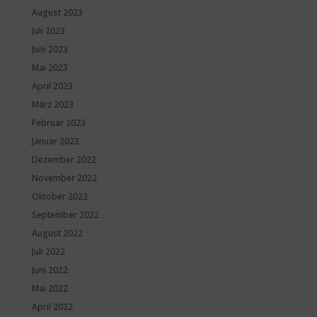
August 2023
Juli 2023
Juni 2023
Mai 2023
April 2023
März 2023
Februar 2023
Januar 2023
Dezember 2022
November 2022
Oktober 2022
September 2022
August 2022
Juli 2022
Juni 2022
Mai 2022
April 2022