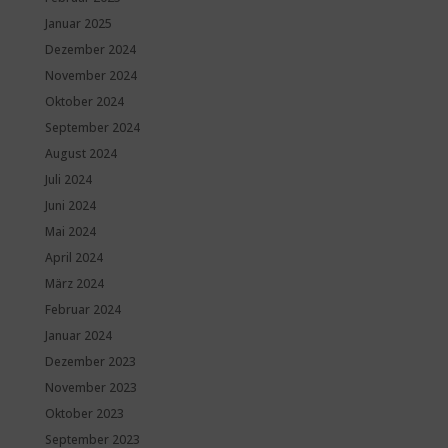
Januar 2025
Dezember 2024
November 2024
Oktober 2024
September 2024
August 2024
Juli 2024
Juni 2024
Mai 2024
April 2024
März 2024
Februar 2024
Januar 2024
Dezember 2023
November 2023
Oktober 2023
September 2023