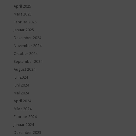
April 2025
März 2025
Februar 2025
Januar 2025
Dezember 2024
November 2024
Oktober 2024
September 2024
August 2024
Juli 2024
Juni 2024
Mai 2024
April 2024
März 2024
Februar 2024
Januar 2024
Dezember 2023