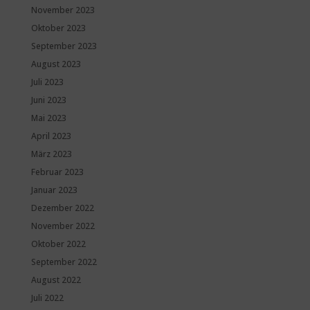
November 2023
Oktober 2023
September 2023
August 2023
Juli 2023
Juni 2023
Mai 2023
April 2023
März 2023
Februar 2023
Januar 2023
Dezember 2022
November 2022
Oktober 2022
September 2022
August 2022
Juli 2022