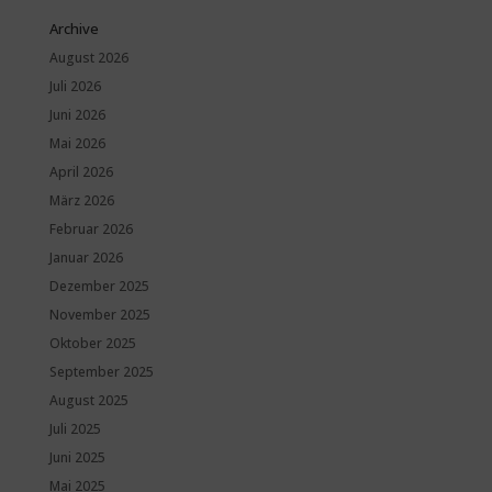
Archive
August 2026
Juli 2026
Juni 2026
Mai 2026
April 2026
März 2026
Februar 2026
Januar 2026
Dezember 2025
November 2025
Oktober 2025
September 2025
August 2025
Juli 2025
Juni 2025
Mai 2025