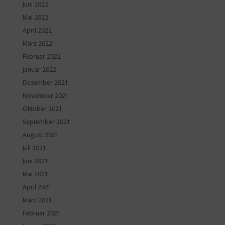
Juni 2022
Mai 2022
April 2022
März 2022
Februar 2022
Januar 2022
Dezember 2021
November 2021
Oktober 2021
September 2021
August 2021
Juli 2021
Juni 2021
Mai 2021
April 2021
März 2021
Februar 2021