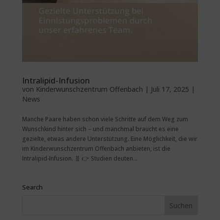
Intralipid-Infusion
von
Kinderwunschzentrum Offenbach
|
Juli 17, 2025
|
News
Manche Paare haben schon viele Schritte auf dem Weg zum
Wunschkind hinter sich – und manchmal braucht es eine
gezielte, etwas andere Unterstützung. Eine Möglichkeit, die wir
im Kinderwunschzentrum Offenbach anbieten, ist die
Intralipid-Infusion. 🧬 👉 Studien deuten...
Search