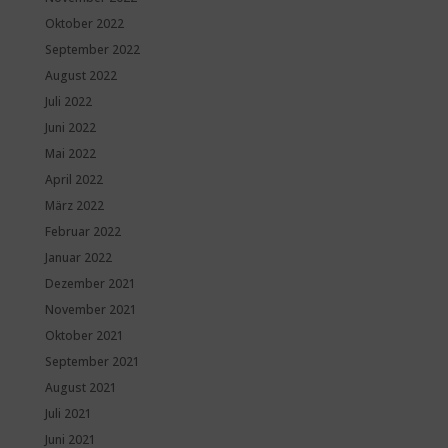
Oktober 2022
September 2022
August 2022
Juli 2022
Juni 2022
Mai 2022
April 2022
März 2022
Februar 2022
Januar 2022
Dezember 2021
November 2021
Oktober 2021
September 2021
August 2021
Juli 2021
Juni 2021