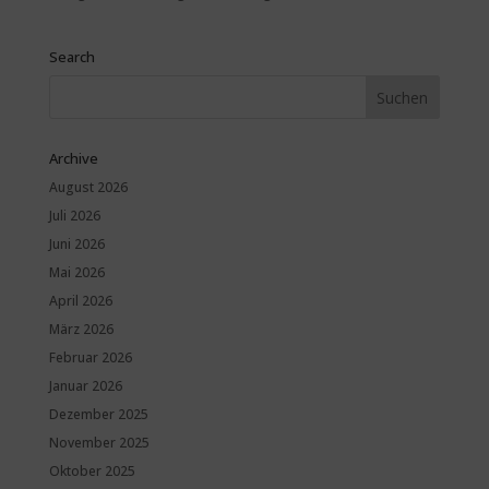
Search
Archive
August 2026
Juli 2026
Juni 2026
Mai 2026
April 2026
März 2026
Februar 2026
Januar 2026
Dezember 2025
November 2025
Oktober 2025