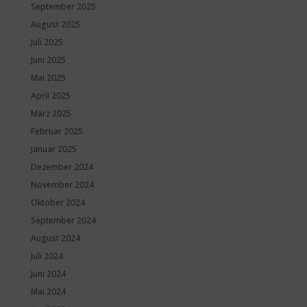
September 2025
August 2025
Juli 2025
Juni 2025
Mai 2025
April 2025
März 2025
Februar 2025
Januar 2025
Dezember 2024
November 2024
Oktober 2024
September 2024
August 2024
Juli 2024
Juni 2024
Mai 2024