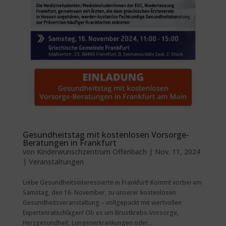
Gesundheitstag mit kostenlosen Vorsorge-
Beratungen in Frankfurt
von
Kinderwunschzentrum Offenbach
|
Nov. 11, 2024
|
Veranstaltungen
Liebe Gesundheitsinteressierte in Frankfurt! Kommt vorbei am
Samstag, den 16. November, zu unserer kostenlosen
Gesundheitsveranstaltung – vollgepackt mit wertvollen
Expertenratschlägen! Ob es um Brustkrebs-Vorsorge,
Herzgesundheit, Lungenerkrankungen oder...