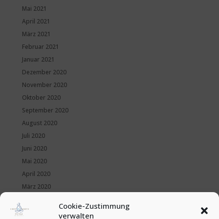
Mai 2021
April 2021
März 2021
Februar 2021
Januar 2021
Dezember 2020
November 2020
Oktober 2020
September 2020
August 2020
Juli 2020
Juni 2020
Mai 2020
April 2020
März 2020
Februar 2020
Cookie-Zustimmung
Januar 2020
verwalten