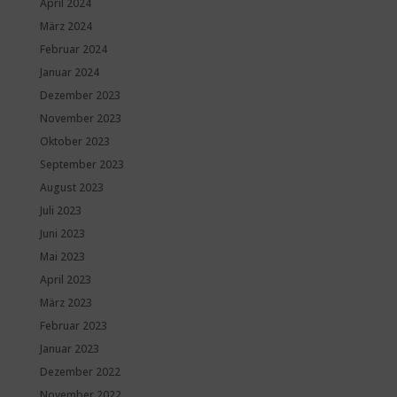
April 2024
März 2024
Februar 2024
Januar 2024
Dezember 2023
November 2023
Oktober 2023
September 2023
August 2023
Juli 2023
Juni 2023
Mai 2023
April 2023
März 2023
Februar 2023
Januar 2023
Dezember 2022
November 2022