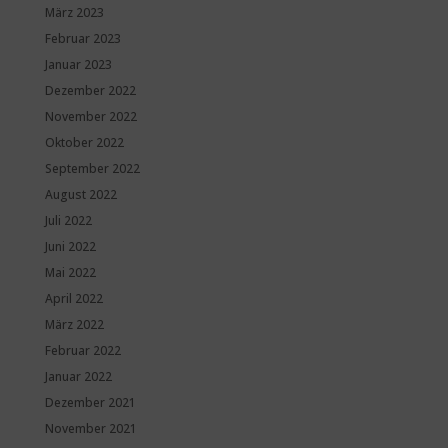
März 2023
Februar 2023
Januar 2023
Dezember 2022
November 2022
Oktober 2022
September 2022
August 2022
Juli 2022
Juni 2022
Mai 2022
April 2022
März 2022
Februar 2022
Januar 2022
Dezember 2021
November 2021