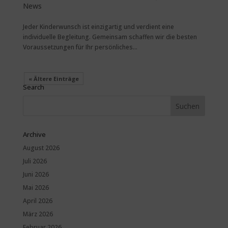
News
Jeder Kinderwunsch ist einzigartig und verdient eine
individuelle Begleitung. Gemeinsam schaffen wir die besten
Voraussetzungen für Ihr persönliches...
« Ältere Einträge
Search
Archive
August 2026
Juli 2026
Juni 2026
Mai 2026
April 2026
März 2026
Februar 2026