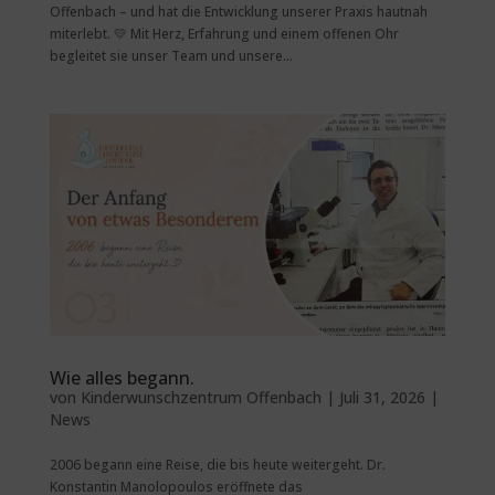
Offenbach – und hat die Entwicklung unserer Praxis hautnah
miterlebt. 💛 Mit Herz, Erfahrung und einem offenen Ohr
begleitet sie unser Team und unsere...
Wie alles begann.
von
Kinderwunschzentrum Offenbach
|
Juli 31, 2026
|
News
2006 begann eine Reise, die bis heute weitergeht. Dr.
Konstantin Manolopoulos eröffnete das