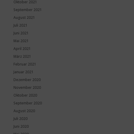
Oktober 2021
September 2021
August 2021
Juli 2021
Juni 2021
Mai 2021
April 2021
März 2021
Februar 2021
Januar 2021
Dezember 2020
November 2020
Oktober 2020
September 2020
August 2020
Juli 2020
Juni 2020