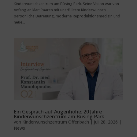
Kinderwunschzentrum am Büsing Park. Seine Vision war von
Anfang an klar: Paaren mit unerfülltem Kinderwunsch
persönliche Betreuung, moderne Reproduktionsmedizin und
neue...
Ein Gespräch auf Augenhöhe: 20 Jahre
Kinderwunschzentrum am Büsing Park
von
Kinderwunschzentrum Offenbach
|
Juli 28, 2026
|
News