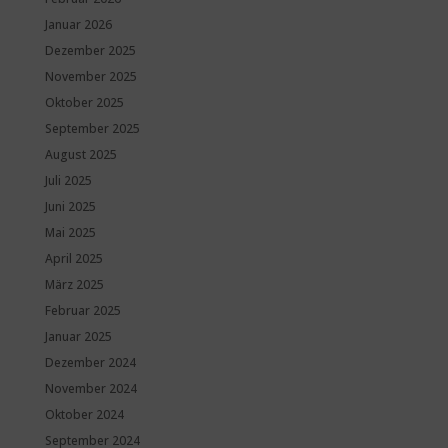
Januar 2026
Dezember 2025
November 2025
Oktober 2025
September 2025
August 2025
Juli 2025
Juni 2025
Mai 2025
April 2025
März 2025
Februar 2025
Januar 2025
Dezember 2024
November 2024
Oktober 2024
September 2024