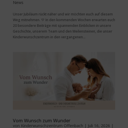
News
Unser Jubiläum rückt näher und wir möchten euch auf diesem
Weg mitnehmen. 💛 In den kommenden Wochen erwarten euch
20 besondere Beiträge mit spannenden Einblicken in unsere
Geschichte, unserem Team und den Meilensteinen, die unser
Kinderwunschzentrum in den vergangenen...
Vom Wunsch zum Wunder
von
Kinderwunschzentrum Offenbach
|
Juli 16, 2026
|