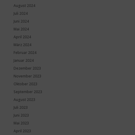
August 2024
Juli 2024
Juni 2024
Mai 2024
April 2024
März 2024
Februar 2024
Januar 2024
Dezember 2023
November 2023
Oktober 2023
September 2023
August 2023
Juli 2023
Juni 2023
Mai 2023
April 2023