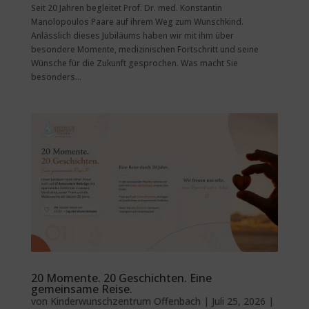
Seit 20 Jahren begleitet Prof. Dr. med. Konstantin
Manolopoulos Paare auf ihrem Weg zum Wunschkind.
Anlässlich dieses Jubiläums haben wir mit ihm über
besondere Momente, medizinischen Fortschritt und seine
Wünsche für die Zukunft gesprochen. Was macht Sie
besonders...
20 Momente. 20 Geschichten. Eine
gemeinsame Reise.
von
Kinderwunschzentrum Offenbach
|
Juli 25, 2026
|