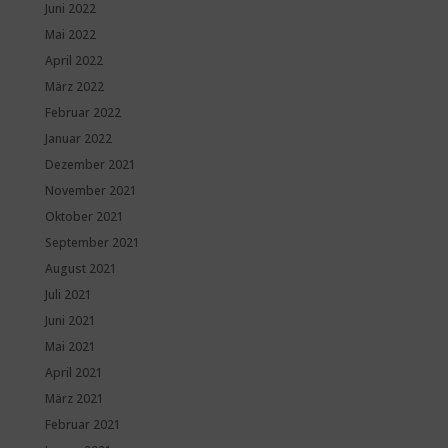
Juni 2022
Mai 2022
April 2022
März 2022
Februar 2022
Januar 2022
Dezember 2021
November 2021
Oktober 2021
September 2021
August 2021
Juli 2021
Juni 2021
Mai 2021
April 2021
März 2021
Februar 2021