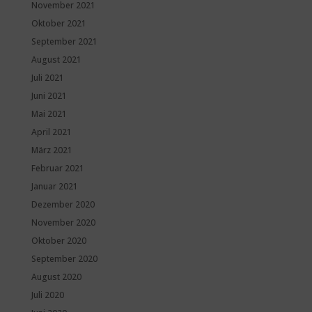
November 2021
Oktober 2021
September 2021
August 2021
Juli 2021
Juni 2021
Mai 2021
April 2021
März 2021
Februar 2021
Januar 2021
Dezember 2020
November 2020
Oktober 2020
September 2020
August 2020
Juli 2020