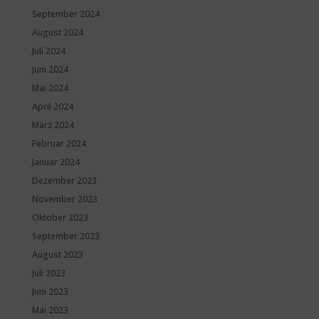
September 2024
August 2024
Juli 2024
Juni 2024
Mai 2024
April 2024
März 2024
Februar 2024
Januar 2024
Dezember 2023
November 2023
Oktober 2023
September 2023
August 2023
Juli 2023
Juni 2023
Mai 2023