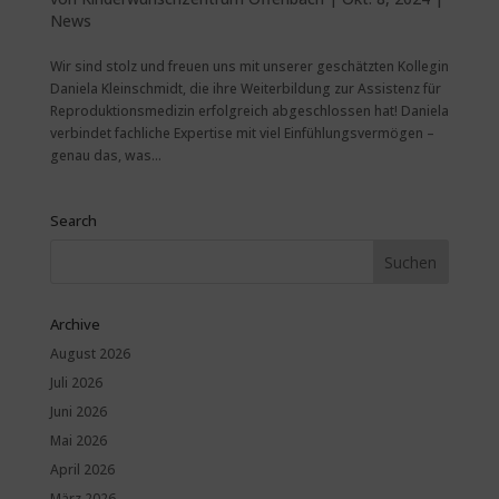
News
Wir sind stolz und freuen uns mit unserer geschätzten Kollegin
Daniela Kleinschmidt, die ihre Weiterbildung zur Assistenz für
Reproduktionsmedizin erfolgreich abgeschlossen hat! Daniela
verbindet fachliche Expertise mit viel Einfühlungsvermögen –
genau das, was...
Search
Archive
August 2026
Juli 2026
Juni 2026
Mai 2026
April 2026
März 2026