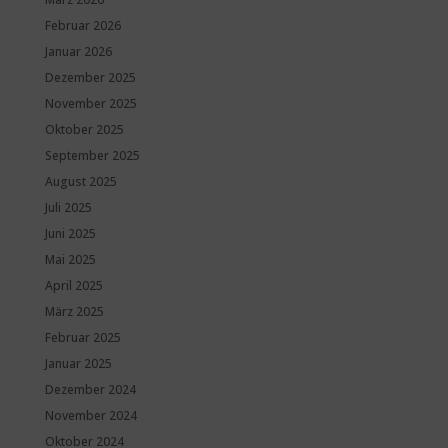
Februar 2026
Januar 2026
Dezember 2025
November 2025
Oktober 2025
September 2025
August 2025
Juli 2025
Juni 2025
Mai 2025
April 2025
März 2025
Februar 2025
Januar 2025
Dezember 2024
November 2024
Oktober 2024