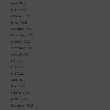
April 2023
März 2023
Februar 2023
Januar 2023
Dezember 2022
November 2022
Oktober 2022
September 2022
August 2022
Juli 2022
Juni 2022
Mai 2022
April 2022
März 2022
Februar 2022
Januar 2022
Dezember 2021