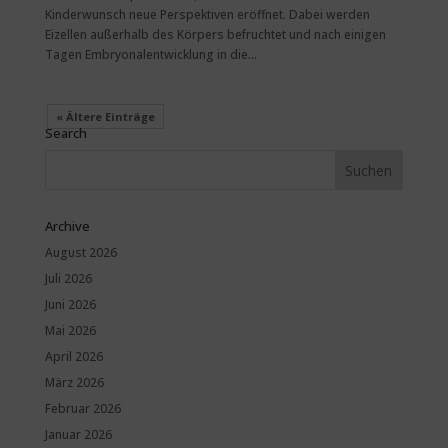
Kinderwunsch neue Perspektiven eröffnet. Dabei werden
Eizellen außerhalb des Körpers befruchtet und nach einigen
Tagen Embryonalentwicklung in die...
« Ältere Einträge
Search
Archive
August 2026
Juli 2026
Juni 2026
Mai 2026
April 2026
März 2026
Februar 2026
Januar 2026