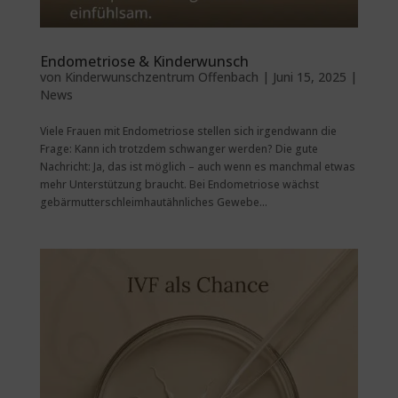
Endometriose & Kinderwunsch
von
Kinderwunschzentrum Offenbach
|
Juni 15, 2025
|
News
Viele Frauen mit Endometriose stellen sich irgendwann die
Frage: Kann ich trotzdem schwanger werden? Die gute
Nachricht: Ja, das ist möglich – auch wenn es manchmal etwas
mehr Unterstützung braucht. Bei Endometriose wächst
gebärmutterschleimhautähnliches Gewebe...