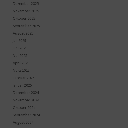
Dezember 2025
November 2025
Oktober 2025
September 2025
August 2025
Juli 2025
Juni 2025
Mai 2025
April 2025
März 2025
Februar 2025
Januar 2025
Dezember 2024
November 2024
Oktober 2024
September 2024
August 2024