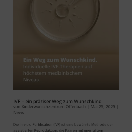
IVF – ein präziser Weg zum Wunschkind
von
Kinderwunschzentrum Offenbach
|
Mai 25, 2025
|
News
Die In-vitro-Fertilisation (IVF) ist eine bewährte Methode der
assistierten Reproduktion, die Paaren mit unerfülltem