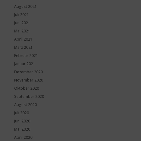
August 2021
Juli 2021
Juni 2021
Mai 2021
April 2021
März 2021
Februar 2021
Januar 2021
Dezember 2020
November 2020
Oktober 2020
September 2020
August 2020
Juli 2020
Juni 2020
Mai 2020
April 2020