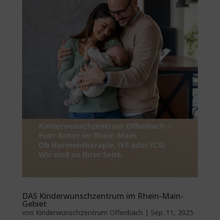
DAS Kinderwunschzentrum im Rhein-Main-
Gebiet
von
Kinderwunschzentrum Offenbach
|
Sep. 11, 2025