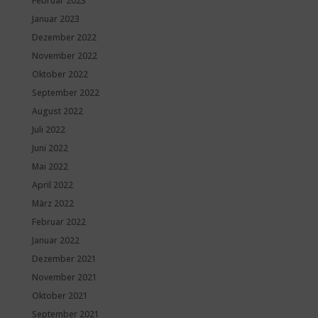
Februar 2023
Januar 2023
Dezember 2022
November 2022
Oktober 2022
September 2022
August 2022
Juli 2022
Juni 2022
Mai 2022
April 2022
März 2022
Februar 2022
Januar 2022
Dezember 2021
November 2021
Oktober 2021
September 2021