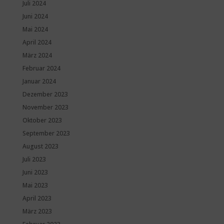
Juli 2024
Juni 2024
Mai 2024
April 2024
März 2024
Februar 2024
Januar 2024
Dezember 2023
November 2023
Oktober 2023
September 2023
August 2023
Juli 2023
Juni 2023
Mai 2023
April 2023
März 2023