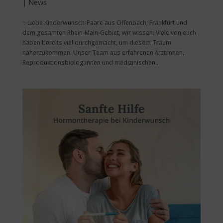
|
News
✨Liebe Kinderwunsch-Paare aus Offenbach, Frankfurt und
dem gesamten Rhein-Main-Gebiet, wir wissen: Viele von euch
haben bereits viel durchgemacht, um diesem Traum
näherzukommen. Unser Team aus erfahrenen Ärzt:innen,
Reproduktionsbiolog:innen und medizinischen...