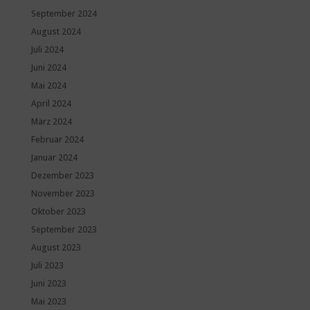
September 2024
August 2024
Juli 2024
Juni 2024
Mai 2024
April 2024
März 2024
Februar 2024
Januar 2024
Dezember 2023
November 2023
Oktober 2023
September 2023
August 2023
Juli 2023
Juni 2023
Mai 2023