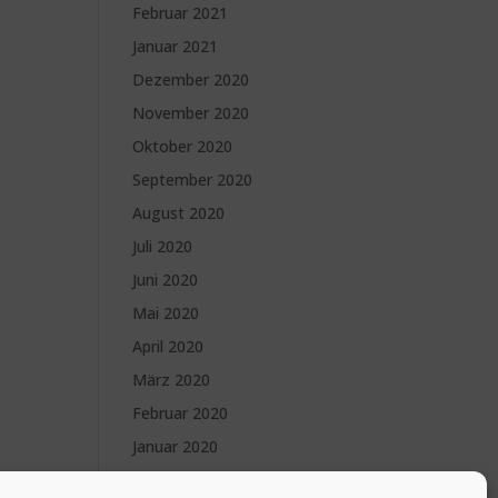
Februar 2021
Januar 2021
Dezember 2020
November 2020
Oktober 2020
September 2020
August 2020
Juli 2020
Juni 2020
Mai 2020
April 2020
März 2020
Februar 2020
Januar 2020