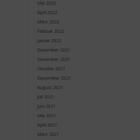
Mai 2022
April 2022
März 2022
Februar 2022
Januar 2022
Dezember 2021
November 2021
Oktober 2021
September 2021
August 2021
Juli 2021
Juni 2021
Mai 2021
April 2021
März 2021