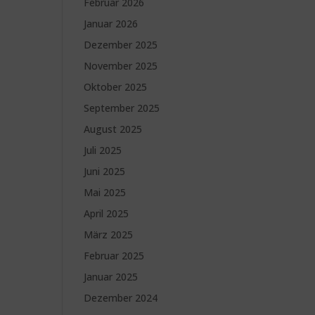
Februar 2026
Januar 2026
Dezember 2025
November 2025
Oktober 2025
September 2025
August 2025
Juli 2025
Juni 2025
Mai 2025
April 2025
März 2025
Februar 2025
Januar 2025
Dezember 2024