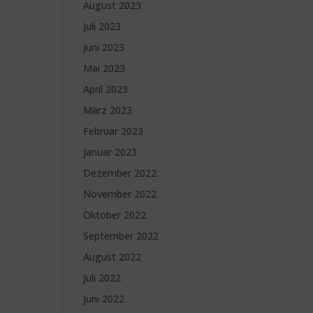
August 2023
Juli 2023
Juni 2023
Mai 2023
April 2023
März 2023
Februar 2023
Januar 2023
Dezember 2022
November 2022
Oktober 2022
September 2022
August 2022
Juli 2022
Juni 2022