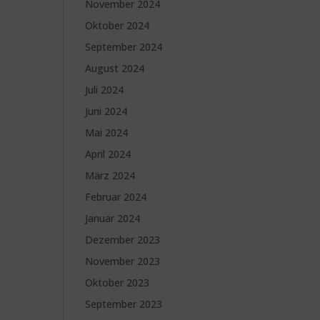
November 2024
Oktober 2024
September 2024
August 2024
Juli 2024
Juni 2024
Mai 2024
April 2024
März 2024
Februar 2024
Januar 2024
Dezember 2023
November 2023
Oktober 2023
September 2023