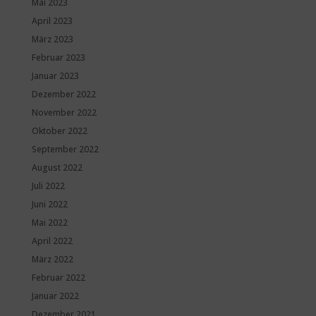
Mai 2023
April 2023
März 2023
Februar 2023
Januar 2023
Dezember 2022
November 2022
Oktober 2022
September 2022
August 2022
Juli 2022
Juni 2022
Mai 2022
April 2022
März 2022
Februar 2022
Januar 2022
Dezember 2021