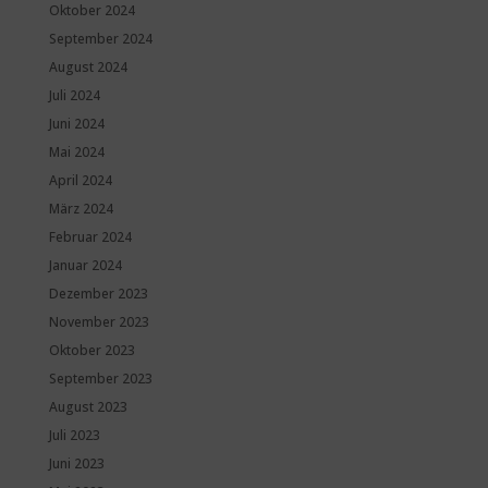
Oktober 2024
September 2024
August 2024
Juli 2024
Juni 2024
Mai 2024
April 2024
März 2024
Februar 2024
Januar 2024
Dezember 2023
November 2023
Oktober 2023
September 2023
August 2023
Juli 2023
Juni 2023