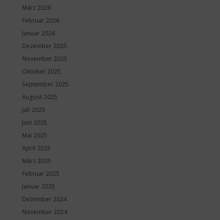
März 2026
Februar 2026
Januar 2026
Dezember 2025
November 2025
Oktober 2025
September 2025
August 2025
Juli 2025
Juni 2025
Mai 2025
April 2025
März 2025
Februar 2025
Januar 2025
Dezember 2024
November 2024