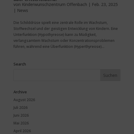
von
Kinderwunschzentrum Offenbach
|
Feb. 23, 2025
|
News
Die Schilddrüse spielt eine zentrale Rolle im Wachstum,
Stoffwechsel und der geistigen Entwicklung von Kindern. Eine
Unterfunktion (Hypothyreose) kann zu Müdigkeit,
verlangsamtem Wachstum oder Konzentrationsproblemen
führen, während eine Überfunktion (Hyperthyreose)...
Search
Archive
August 2026
Juli 2026
Juni 2026
Mai 2026
April 2026