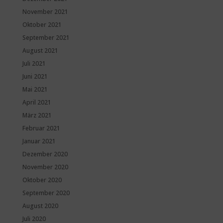
November 2021
Oktober 2021
September 2021
August 2021
Juli 2021
Juni 2021
Mai 2021
April 2021
März 2021
Februar 2021
Januar 2021
Dezember 2020
November 2020
Oktober 2020
September 2020
August 2020
Juli 2020