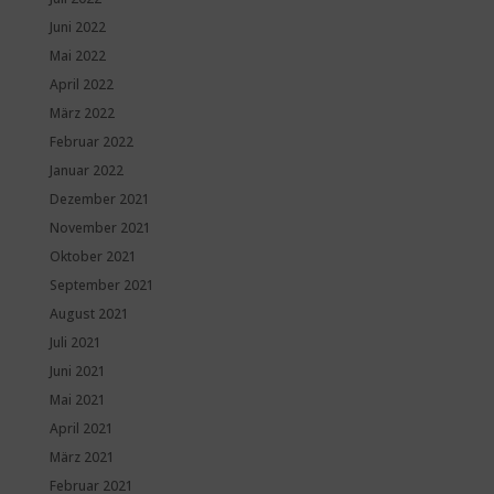
Juni 2022
Mai 2022
April 2022
März 2022
Februar 2022
Januar 2022
Dezember 2021
November 2021
Oktober 2021
September 2021
August 2021
Juli 2021
Juni 2021
Mai 2021
April 2021
März 2021
Februar 2021