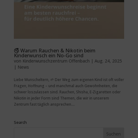
🚭 Warum Rauchen & Nikotin beim
Kinderwunsch ein No-Go sind
von
Kinderwunschzentrum Offenbach
|
Aug. 24, 2025
|
News
Liebe Wunscheltern, 🌱 Der Weg zum eigenen Kind ist oft voller
Fragen, Hoffnung – und manchmal auch Gewohnheiten, die
schwer loszulassen sind. Rauchen, Shisha, E-Zigaretten oder
Nikotin in jeder Form sind Themen, die wir in unserem
Zentrum fast täglich ansprechen....
Search