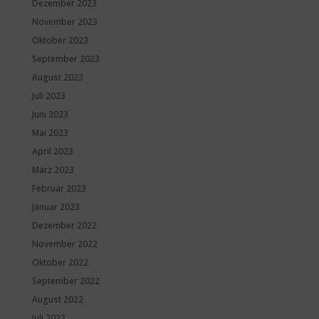
Dezember 2023
November 2023
Oktober 2023
September 2023
August 2023
Juli 2023
Juni 2023
Mai 2023
April 2023
März 2023
Februar 2023
Januar 2023
Dezember 2022
November 2022
Oktober 2022
September 2022
August 2022
Juli 2022