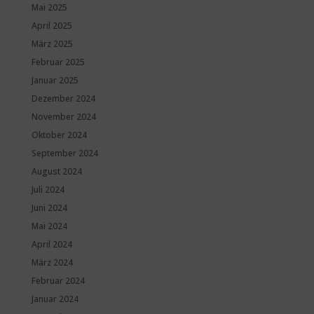
Mai 2025
April 2025
März 2025
Februar 2025
Januar 2025
Dezember 2024
November 2024
Oktober 2024
September 2024
August 2024
Juli 2024
Juni 2024
Mai 2024
April 2024
März 2024
Februar 2024
Januar 2024