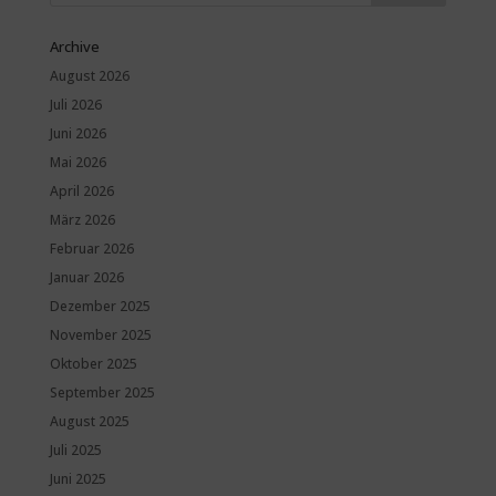
Archive
August 2026
Juli 2026
Juni 2026
Mai 2026
April 2026
März 2026
Februar 2026
Januar 2026
Dezember 2025
November 2025
Oktober 2025
September 2025
August 2025
Juli 2025
Juni 2025