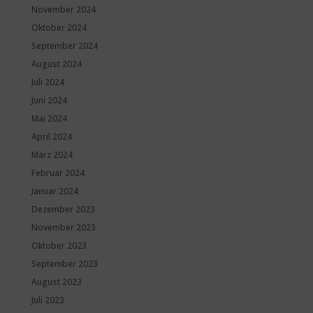
November 2024
Oktober 2024
September 2024
August 2024
Juli 2024
Juni 2024
Mai 2024
April 2024
März 2024
Februar 2024
Januar 2024
Dezember 2023
November 2023
Oktober 2023
September 2023
August 2023
Juli 2023