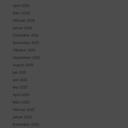
April 2026
März 2026
Februar 2026
Januar 2026
Dezember 2025
November 2025
Oktober 2025
September 2025
August 2025
Juli 2025
Juni 2025
Mai 2025
April 2025
März 2025
Februar 2025
Januar 2025
Dezember 2024