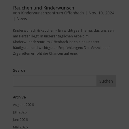
Rauchen und Kinderwunsch
von
Kinderwunschzentrum Offenbach
|
Nov. 10, 2024
|
News
Kinderwunsch & Rauchen – Ein wichtiges Thema, das uns sehr
am Herzen liegt! In unserer täglichen Arbeit im
Kinderwunschzentrum Offenbach ist es eine unserer
häufigsten und wichtigsten Empfehlungen: Der Verzicht auf
Zigaretten erhöht die Chancen auf eine...
Search
Archive
August 2026
Juli 2026
Juni 2026
Mai 2026