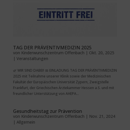
TAG DER PRÄVENTIVMEDIZIN 2025
von
Kinderwunschzentrum Offenbach
|
Okt. 20, 2025
|
Veranstaltungen
🌿 WIR SIND DABEI! 📅 EINLADUNG TAG DER PRÄVENTIVMEDIZIN
2025 mit Teilnahme unserer Klinik sowie der Medizinischen
Fakultät der Europäischen Universität Zypern, Zweigstelle
Frankfurt, der Griechischen Ärztekammer Hessen a.S. und mit
freundlicher Unterstützung von AHEPA...
Gesundheitstag zur Prävention
von
Kinderwunschzentrum Offenbach
|
Nov. 21, 2024
| Allgemein