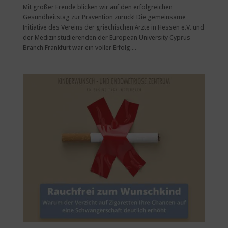
Mit großer Freude blicken wir auf den erfolgreichen
Gesundheitstag zur Prävention zurück! Die gemeinsame
Initiative des Vereins der griechischen Ärzte in Hessen e.V. und
der Medizinstudierenden der European University Cyprus
Branch Frankfurt war ein voller Erfolg....