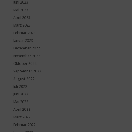
Juni 2023
Mai 2023
April 2023
März 2023
Februar 2023
Januar 2023
Dezember 2022
November 2022
Oktober 2022
September 2022
August 2022
Juli 2022
Juni 2022
Mai 2022
April 2022
März 2022
Februar 2022