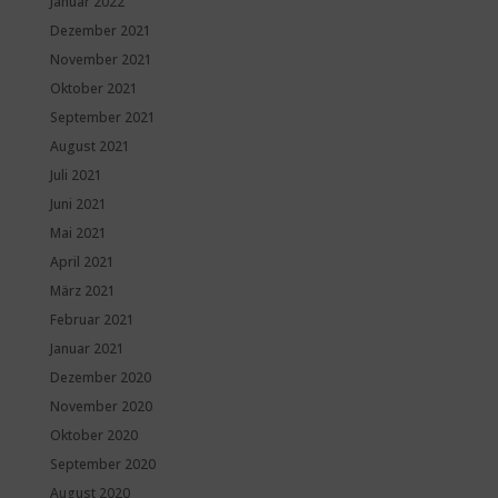
Januar 2022
Dezember 2021
November 2021
Oktober 2021
September 2021
August 2021
Juli 2021
Juni 2021
Mai 2021
April 2021
März 2021
Februar 2021
Januar 2021
Dezember 2020
November 2020
Oktober 2020
September 2020
August 2020