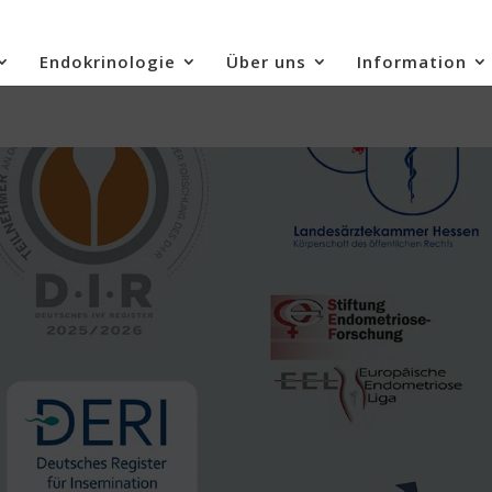
Endokrinologie
Über uns
Information