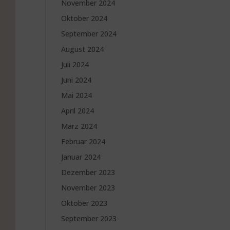
November 2024
Oktober 2024
September 2024
August 2024
Juli 2024
Juni 2024
Mai 2024
April 2024
März 2024
Februar 2024
Januar 2024
Dezember 2023
November 2023
Oktober 2023
September 2023