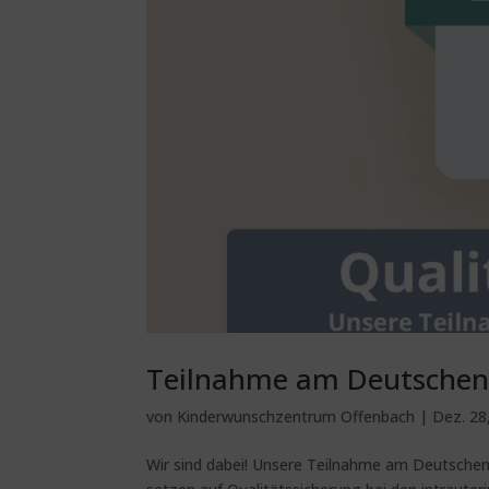
Teilnahme am Deutschen R
von
Kinderwunschzentrum Offenbach
|
Dez. 28
Wir sind dabei! Unsere Teilnahme am Deutschen 