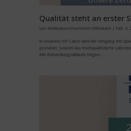
Qualität steht an erster S
von
Kinderwunschzentrum Offenbach
|
Feb. 4,
In unserem IVF-Labor wird der Umgang mit Sper
gestaltet. Sowohl das hochqualifizierte Laborpe
Alle Behandlungsabläufe folgen...