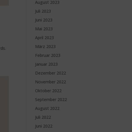
August 2023
Juli 2023
Juni 2023
Mai 2023
April 2023
März 2023
rds.
Februar 2023
Januar 2023
Dezember 2022
November 2022
Oktober 2022
September 2022
August 2022
Juli 2022
Juni 2022