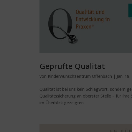
Geprüfte Qualität
von
Kinderwunschzentrum Offenbach
|
Jan. 18,
Qualität ist bei uns kein Schlagwort, sondern 
Qualitätssicherung an oberster Stelle – für Ihr
im Überblick gezeigten...