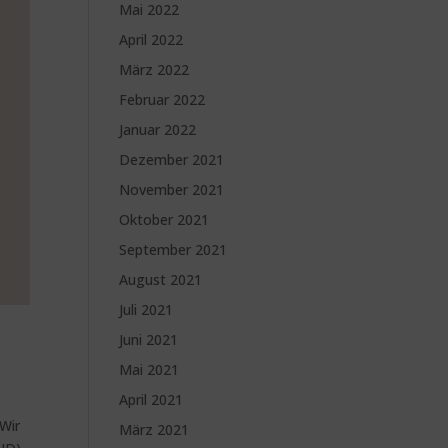
Mai 2022
April 2022
März 2022
Februar 2022
Januar 2022
Dezember 2021
November 2021
Oktober 2021
September 2021
August 2021
Juli 2021
Juni 2021
Mai 2021
April 2021
 Wir
März 2021