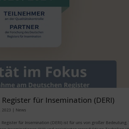
egister für Insemination (DERI)
, 2023
|
News
Register für Insemination (DERI) ist für uns von großer Bedeutung.