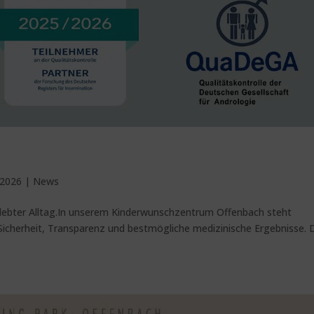
 2026
|
News
gelebter Alltag.In unserem Kinderwunschzentrum Offenbach steht
e Sicherheit, Transparenz und bestmögliche medizinische Ergebnisse. 