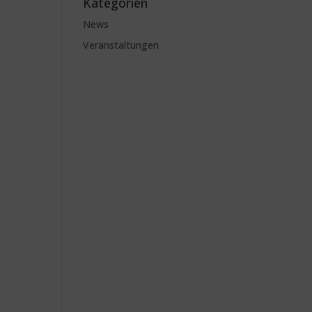
Kategorien
News
Veranstaltungen