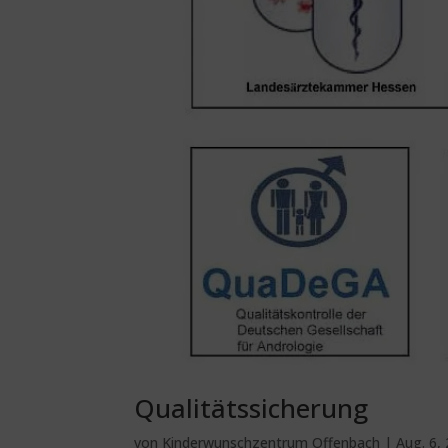
Qualitätssicherung
von
Kinderwunschzentrum Offenbach
|
Aug. 6,