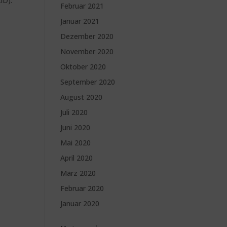
ID).
Februar 2021
Januar 2021
Dezember 2020
November 2020
Oktober 2020
September 2020
August 2020
Juli 2020
Juni 2020
Mai 2020
April 2020
März 2020
Februar 2020
Januar 2020