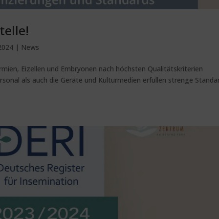
telle!
 2024
|
News
mien, Eizellen und Embryonen nach höchsten Qualitätskriterien
rsonal als auch die Geräte und Kulturmedien erfüllen strenge Standa