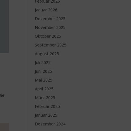
Februar 2026
Januar 2026
Dezember 2025
November 2025
Oktober 2025
September 2025
August 2025
Juli 2025
Juni 2025
Mai 2025
April 2025
Die
März 2025
Februar 2025
Januar 2025
Dezember 2024