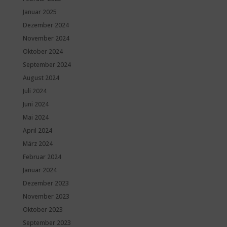
Januar 2025
Dezember 2024
November 2024
Oktober 2024
September 2024
August 2024
Juli 2024
Juni 2024
Mai 2024
April 2024
März 2024
Februar 2024
Januar 2024
Dezember 2023
November 2023
Oktober 2023
September 2023