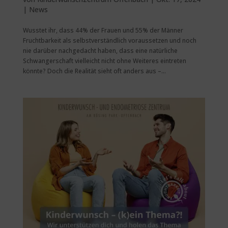
|
News
Wusstet ihr, dass 44% der Frauen und 55% der Männer
Fruchtbarkeit als selbstverständlich voraussetzen und noch
nie darüber nachgedacht haben, dass eine natürliche
Schwangerschaft vielleicht nicht ohne Weiteres eintreten
könnte? Doch die Realität sieht oft anders aus –...