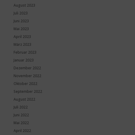
August 2023
Juli 2023
Juni 2023
Mai 2023
April 2023
März 2023
Februar 2023
Januar 2023
Dezember 2022
November 2022
Oktober 2022
September 2022
August 2022
Juli 2022
Juni 2022
Mai 2022
April 2022