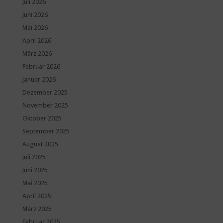
Juli 2026
Juni 2026
Mai 2026
April 2026
März 2026
Februar 2026
Januar 2026
Dezember 2025
November 2025
Oktober 2025
September 2025
August 2025
Juli 2025
Juni 2025
Mai 2025
April 2025
März 2025
Februar 2025