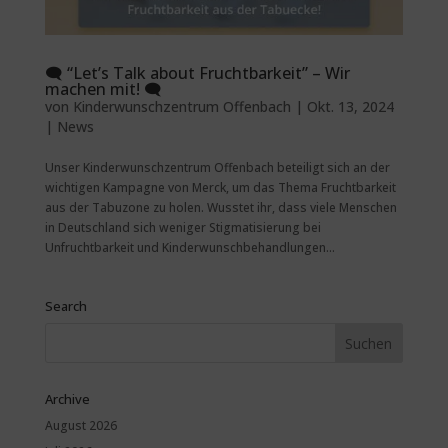
🗨️ “Let’s Talk about Fruchtbarkeit” – Wir
machen mit! 🗨️
von
Kinderwunschzentrum Offenbach
|
Okt. 13, 2024
|
News
Unser Kinderwunschzentrum Offenbach beteiligt sich an der
wichtigen Kampagne von Merck, um das Thema Fruchtbarkeit
aus der Tabuzone zu holen. Wusstet ihr, dass viele Menschen
in Deutschland sich weniger Stigmatisierung bei
Unfruchtbarkeit und Kinderwunschbehandlungen...
Search
Archive
August 2026