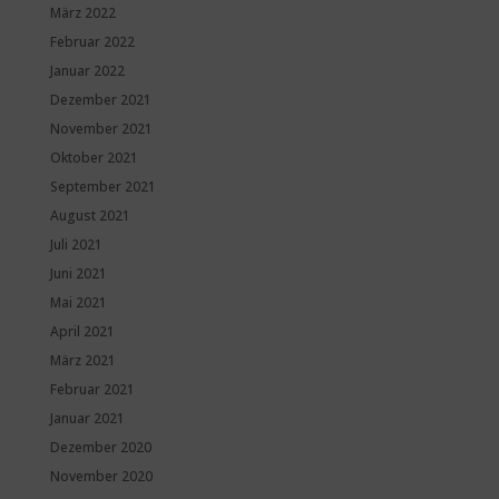
März 2022
Februar 2022
Januar 2022
Dezember 2021
November 2021
Oktober 2021
September 2021
August 2021
Juli 2021
Juni 2021
Mai 2021
April 2021
März 2021
Februar 2021
Januar 2021
Dezember 2020
November 2020