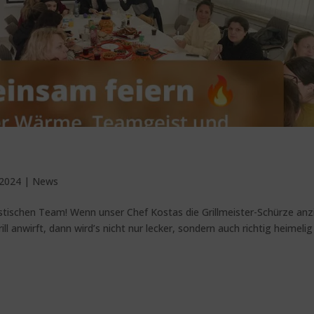
 2024
|
News
stischen Team! Wenn unser Chef Kostas die Grillmeister-Schürze anz
l anwirft, dann wird’s nicht nur lecker, sondern auch richtig heimelig