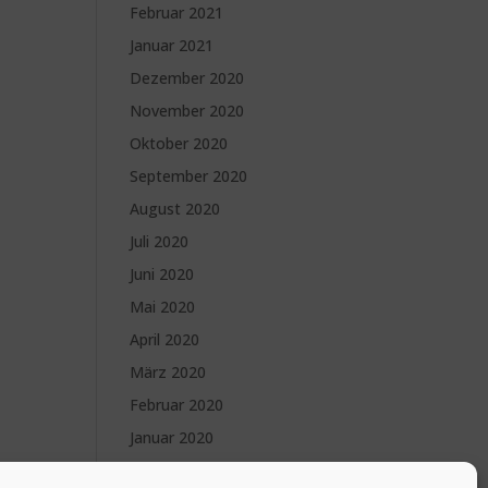
Februar 2021
Januar 2021
Dezember 2020
November 2020
Oktober 2020
September 2020
August 2020
Juli 2020
Juni 2020
Mai 2020
April 2020
März 2020
Februar 2020
Januar 2020