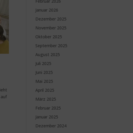
Februar 2026
Januar 2026
Dezember 2025
November 2025
Oktober 2025
September 2025
August 2025
Juli 2025
Juni 2025
Mai 2025
ieht
April 2025
 auf
März 2025
Februar 2025
Januar 2025
Dezember 2024