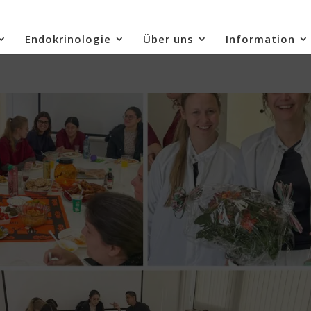
Endokrinologie
Über uns
Information