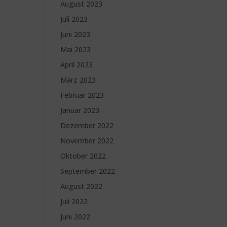
August 2023
Juli 2023
Juni 2023
Mai 2023
April 2023
März 2023
Februar 2023
Januar 2023
Dezember 2022
November 2022
Oktober 2022
September 2022
August 2022
Juli 2022
Juni 2022