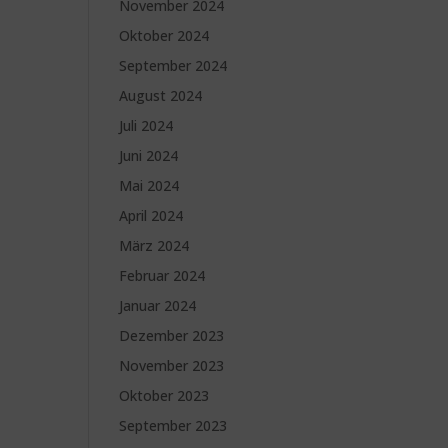
November 2024
Oktober 2024
September 2024
August 2024
Juli 2024
Juni 2024
Mai 2024
April 2024
März 2024
Februar 2024
Januar 2024
Dezember 2023
November 2023
Oktober 2023
September 2023