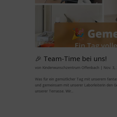
🎉 Team-Time bei uns!
von
Kinderwunschzentrum Offenbach
|
Nov. 3,
Was für ein gemütlicher Tag mit unserem fanta
und gemeinsam mit unserer Laborleiterin den Gril
unserer Terrasse. Wir...