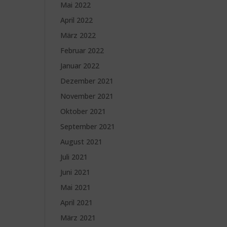
Mai 2022
April 2022
März 2022
Februar 2022
Januar 2022
Dezember 2021
November 2021
Oktober 2021
September 2021
August 2021
Juli 2021
Juni 2021
Mai 2021
April 2021
März 2021