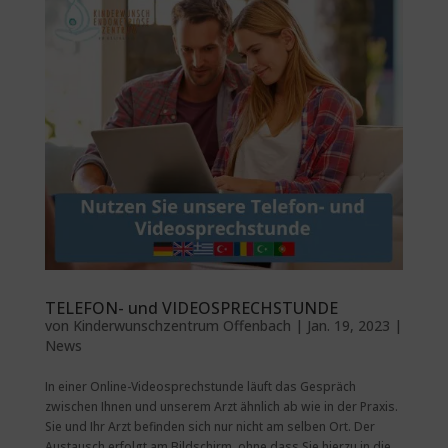
TELEFON- und VIDEOSPRECHSTUNDE
von
Kinderwunschzentrum Offenbach
|
Jan. 19, 2023
|
News
In einer Online-Videosprechstunde läuft das Gespräch
zwischen Ihnen und unserem Arzt ähnlich ab wie in der Praxis.
Sie und Ihr Arzt befinden sich nur nicht am selben Ort. Der
Austausch erfolgt am Bildschirm, ohne dass Sie hierzu in die