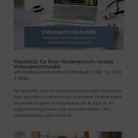
Flexibilität für Ihren Kinderwunsch: Unsere
Videosprechstunde!
von
Kinderwunschzentrum Offenbach
|
Okt. 12, 2023
|
News
Wir verstehen, dass es manchmal eine Herausforderung sein
kann, persönlich in unsere Praxis zu kommen. Deshalb bieten
wir unsere bequeme Videosprechstunde an. Egal, ob Sie
lange Arbeitstage haben oder eine weite Anfahrt – Ihre
Familienplanung sollte sich nicht...