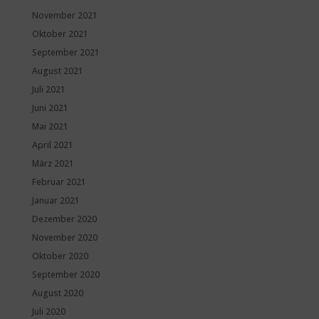
November 2021
Oktober 2021
September 2021
August 2021
Juli 2021
Juni 2021
Mai 2021
April 2021
März 2021
Februar 2021
Januar 2021
Dezember 2020
November 2020
Oktober 2020
September 2020
August 2020
Juli 2020