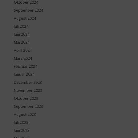
Oktober 2024
September 2024
August 2024
Juli 2024
Juni 2024
Mai 2024
April 2024
März 2024
Februar 2024
Januar 2024
Dezember 2023
November 2023
Oktober 2023
September 2023
August 2023
Juli 2023
Juni 2023