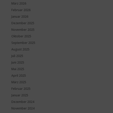
März 2026
Februar 2026
Januar 2026
Dezember 2025
November 2025
Oktober 2025
September 2025
August 2025
Juli 2025
Juni 2025
Mai 2025
April 2025
März 2025
Februar 2025
Januar 2025
Dezember 2024
November 2024