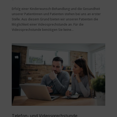
Erfolg einer Kinderwunsch-Behandlung und die Gesundheit
unserer Patientinnen und Patienten stehen bei uns an erster
Stelle. Aus diesem Grund bieten wir unseren Patienten die
Möglichkeit einer Videosprechstunde an. Für die
Videosprechstunde benötigen Sie keine...
Telefon- und Videosprechstunde