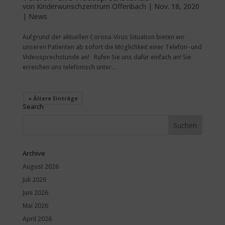
von
Kinderwunschzentrum Offenbach
|
Nov. 18, 2020
|
News
Aufgrund der aktuellen Corona-Virus Situation bieten wir
unseren Patienten ab sofort die Möglichkeit einer Telefon- und
Videosprechstunde an! Rufen Sie uns dafür einfach an! Sie
erreichen uns telefonisch unter...
« Ältere Einträge
Search
Archive
August 2026
Juli 2026
Juni 2026
Mai 2026
April 2026