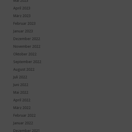
Mai 2023
April 2023
März 2023
Februar 2023
Januar 2023
Dezember 2022
November 2022
Oktober 2022
September 2022
August 2022
Juli 2022
Juni 2022
Mai 2022
April 2022
März 2022
Februar 2022
Januar 2022
Dezember 2021