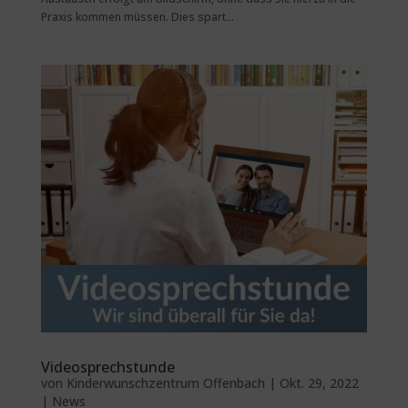
Praxis kommen müssen. Dies spart...
Videosprechstunde
von
Kinderwunschzentrum Offenbach
|
Okt. 29, 2022
|
News