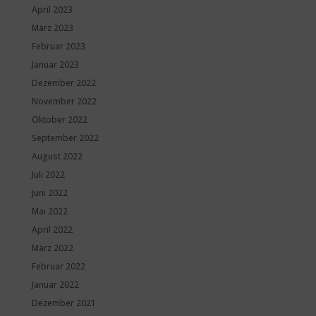
April 2023
März 2023
Februar 2023
Januar 2023
Dezember 2022
November 2022
Oktober 2022
September 2022
August 2022
Juli 2022
Juni 2022
Mai 2022
April 2022
März 2022
Februar 2022
Januar 2022
Dezember 2021