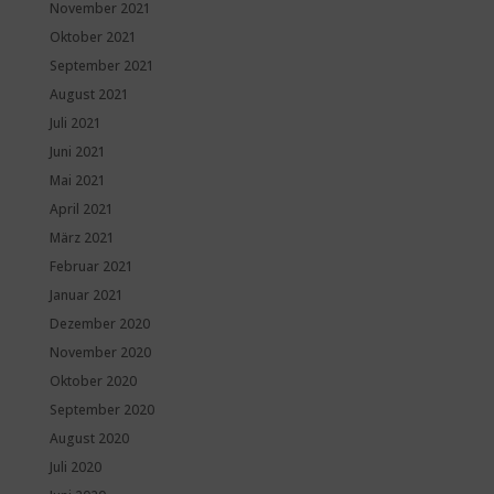
November 2021
Oktober 2021
September 2021
August 2021
Juli 2021
Juni 2021
Mai 2021
April 2021
März 2021
Februar 2021
Januar 2021
Dezember 2020
November 2020
Oktober 2020
September 2020
August 2020
Juli 2020