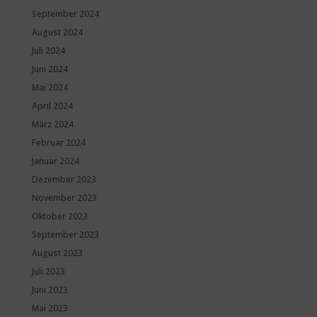
September 2024
August 2024
Juli 2024
Juni 2024
Mai 2024
April 2024
März 2024
Februar 2024
Januar 2024
Dezember 2023
November 2023
Oktober 2023
September 2023
August 2023
Juli 2023
Juni 2023
Mai 2023