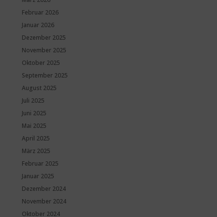
Februar 2026
Januar 2026
Dezember 2025
November 2025
Oktober 2025
September 2025
August 2025
Juli 2025
Juni 2025
Mai 2025
April 2025
März 2025
Februar 2025
Januar 2025
Dezember 2024
November 2024
Oktober 2024