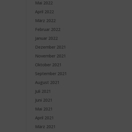
Mai 2022
April 2022
März 2022
Februar 2022
Januar 2022
Dezember 2021
November 2021
Oktober 2021
September 2021
August 2021
Juli 2021
Juni 2021
Mai 2021
April 2021
März 2021