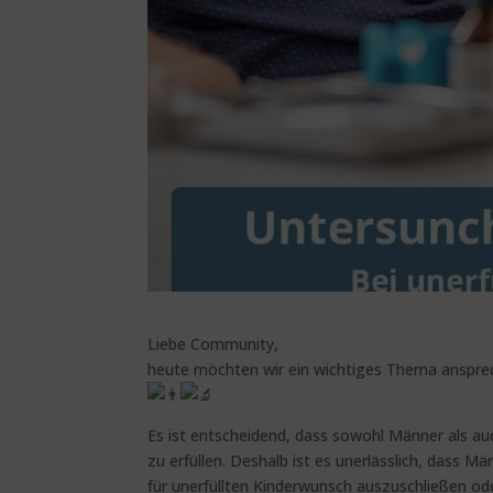
Liebe Community,
heute möchten wir ein wichtiges Thema anspre
Es ist entscheidend, dass sowohl Männer als 
zu erfüllen. Deshalb ist es unerlässlich, dass 
für unerfüllten Kinderwunsch auszuschließen od