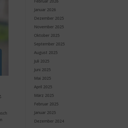
Februar 2026
Januar 2026
Dezember 2025
November 2025
Oktober 2025
September 2025
August 2025
Juli 2025
Juni 2025
Mai 2025
April 2025
März 2025
g.
Februar 2025
Januar 2025
nsch
en
Dezember 2024