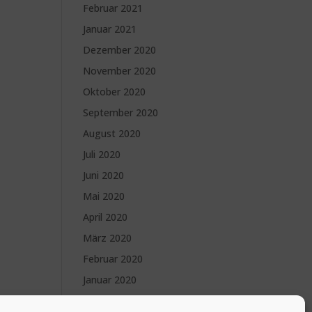
Februar 2021
Januar 2021
Dezember 2020
November 2020
Oktober 2020
September 2020
August 2020
Juli 2020
Juni 2020
Mai 2020
April 2020
März 2020
Februar 2020
Januar 2020