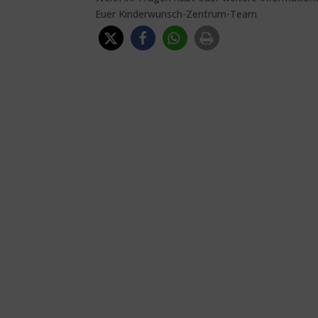
Euer Kinderwunsch-Zentrum-Team