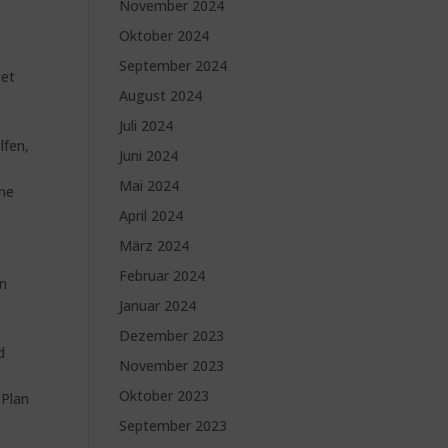
November 2024
Oktober 2024
September 2024
tet
August 2024
Juli 2024
lfen,
Juni 2024
Mai 2024
ine
April 2024
März 2024
Februar 2024
en
Januar 2024
Dezember 2023
d
November 2023
Oktober 2023
 Plan
September 2023