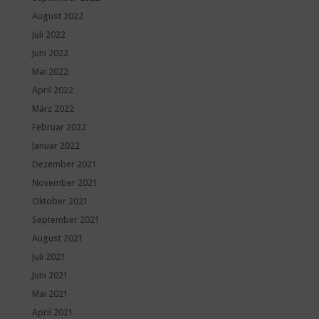
August 2022
Juli 2022
Juni 2022
Mai 2022
April 2022
März 2022
Februar 2022
Januar 2022
Dezember 2021
November 2021
Oktober 2021
September 2021
August 2021
Juli 2021
Juni 2021
Mai 2021
April 2021