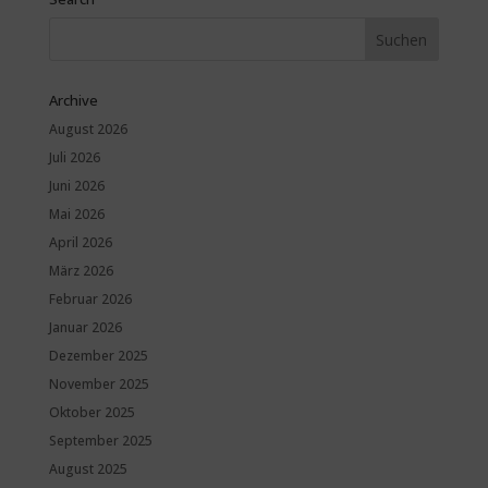
Archive
August 2026
Juli 2026
Juni 2026
Mai 2026
April 2026
März 2026
Februar 2026
Januar 2026
Dezember 2025
November 2025
Oktober 2025
September 2025
August 2025