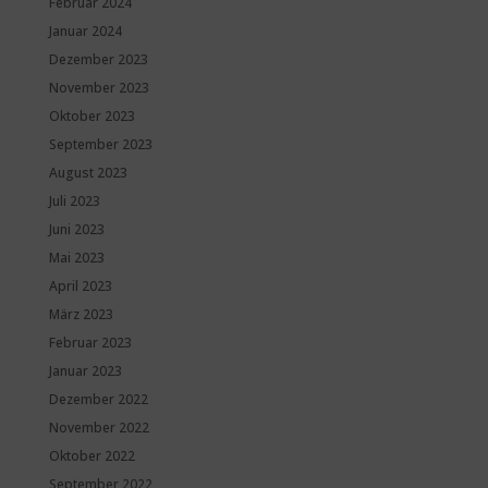
Februar 2024
Januar 2024
Dezember 2023
November 2023
Oktober 2023
September 2023
August 2023
Juli 2023
Juni 2023
Mai 2023
April 2023
März 2023
Februar 2023
Januar 2023
Dezember 2022
November 2022
Oktober 2022
September 2022