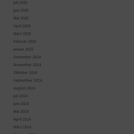
Juli 2025
Juni 2025
Mai 2025
April 2025
März 2025
Februar 2025
Januar 2025
Dezember 2024
November 2024
Oktober 2024
September 2024
August 2024
Juli 2024
Juni 2024
Mai 2024
April 2024
März 2024