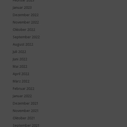
Februar 2023
Januar 2023
Dezember 2022
November 2022
Oktober 2022
September 2022
August 2022
Juli 2022
Juni 2022
Mai 2022
April 2022
März 2022
Februar 2022
Januar 2022
Dezember 2021
November 2021
Oktober 2021
September 2021