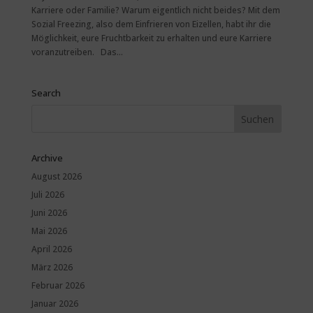
Karriere oder Familie? Warum eigentlich nicht beides? Mit dem
Sozial Freezing, also dem Einfrieren von Eizellen, habt ihr die
Möglichkeit, eure Fruchtbarkeit zu erhalten und eure Karriere
voranzutreiben. Das...
Search
Archive
August 2026
Juli 2026
Juni 2026
Mai 2026
April 2026
März 2026
Februar 2026
Januar 2026