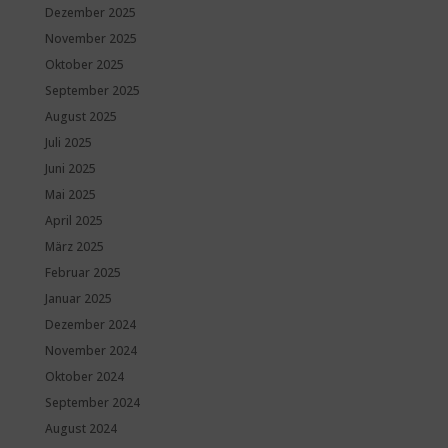
Dezember 2025
November 2025
Oktober 2025
September 2025
August 2025
Juli 2025
Juni 2025
Mai 2025
April 2025
März 2025
Februar 2025
Januar 2025
Dezember 2024
November 2024
Oktober 2024
September 2024
August 2024