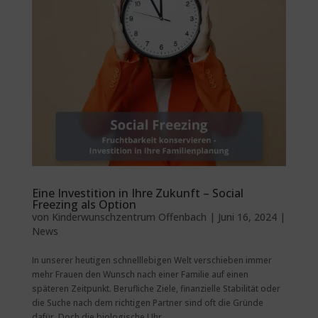
Eine Investition in Ihre Zukunft – Social
Freezing als Option
von
Kinderwunschzentrum Offenbach
|
Juni 16, 2024
|
News
In unserer heutigen schnelllebigen Welt verschieben immer
mehr Frauen den Wunsch nach einer Familie auf einen
späteren Zeitpunkt. Berufliche Ziele, finanzielle Stabilität oder
die Suche nach dem richtigen Partner sind oft die Gründe
dafür. Doch die biologische Uhr...