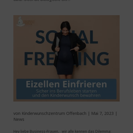
von
Kinderwunschzentrum Offenbach
|
Mai 7, 2023
|
News
Hey liebe Business-Frauen, wir alle kennen das Dilemma: