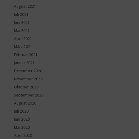
August 2021
Juli 2021
Juni 2021
Mai 2021
April 2021
März 2021
Februar 2021
Januar 2021
Dezember 2020
November 2020
Oktober 2020
September 2020
August 2020
Juli 2020
Juni 2020
Mai 2020
April 2020