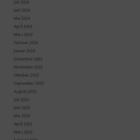
Juli 2024
Juni 2024
Mai 2024
April 2024
März 2024
Februar 2024
Januar 2024
Dezember 2023
November 2023
Oktober 2023
September 2023
August 2023
Juli 2023
Juni 2023
Mai 2023
April 2023
März 2023