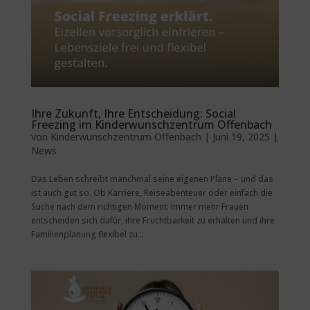
Ihre Zukunft, Ihre Entscheidung: Social
Freezing im Kinderwunschzentrum Offenbach
von
Kinderwunschzentrum Offenbach
|
Juni 19, 2025
|
News
Das Leben schreibt manchmal seine eigenen Pläne – und das
ist auch gut so. Ob Karriere, Reiseabenteuer oder einfach die
Suche nach dem richtigen Moment: Immer mehr Frauen
entscheiden sich dafür, ihre Fruchtbarkeit zu erhalten und ihre
Familienplanung flexibel zu...