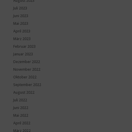
August 2023
Juli 2023
Juni 2023
Mai 2023
April 2023
März 2023
Februar 2023
Januar 2023
Dezember 2022
November 2022
Oktober 2022
September 2022
August 2022
Juli 2022
Juni 2022
Mai 2022
April 2022
März 2022