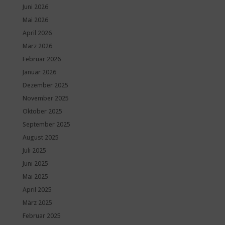
Juni 2026
Mai 2026
April 2026
März 2026
Februar 2026
Januar 2026
Dezember 2025
November 2025
Oktober 2025
September 2025
August 2025
Juli 2025
Juni 2025
Mai 2025
April 2025
März 2025
Februar 2025