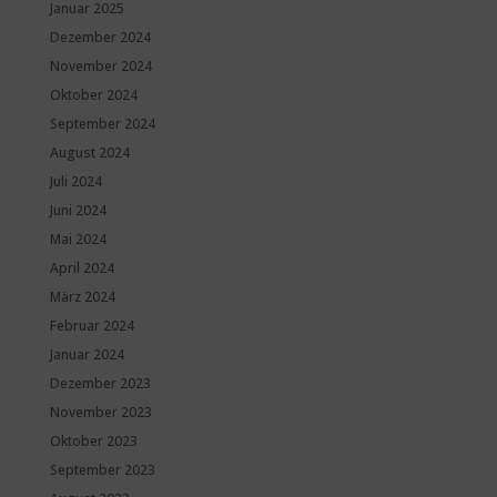
Januar 2025
Dezember 2024
November 2024
Oktober 2024
September 2024
August 2024
Juli 2024
Juni 2024
Mai 2024
April 2024
März 2024
Februar 2024
Januar 2024
Dezember 2023
November 2023
Oktober 2023
September 2023