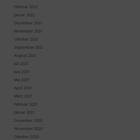
Februar 2022
Januar 2022
Dezember 2021
November 2021
Oktober 2021
September 2021
August 2021
Juli 2021
Juni 2021
Mai 2021
April 2021
März 2021
Februar 2021
Januar 2021
Dezember 2020
November 2020
Oktober 2020