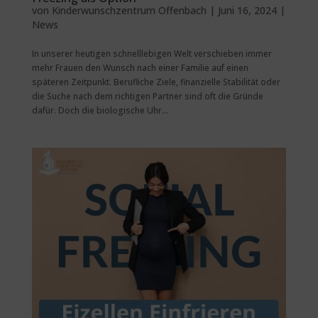
von
Kinderwunschzentrum Offenbach
|
Juni 16, 2024
|
News
In unserer heutigen schnelllebigen Welt verschieben immer
mehr Frauen den Wunsch nach einer Familie auf einen
späteren Zeitpunkt. Berufliche Ziele, finanzielle Stabilität oder
die Suche nach dem richtigen Partner sind oft die Gründe
dafür. Doch die biologische Uhr...