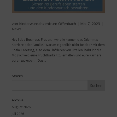
von
Kinderwunschzentrum Offenbach
|
Mai 7, 2023
|
News
Hey liebe Business-Frauen, wir alle kennen das Dilemma:
Karriere oder Familie? Warum eigentlich nicht beides? Mit dem
Sozial Freezing, also dem Einfrieren von Eizellen, habt ihr die
Möglichkeit, eure Fruchtbarkeit zu erhalten und eure Karriere
voranzutreiben. Das...
Search
Archive
August 2026
Juli 2026