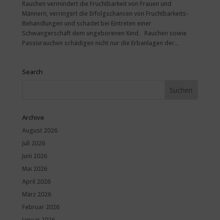
Rauchen vermindert die Fruchtbarkeit von Frauen und
Männern, verringert die Erfolgschancen von Fruchtbarkeits-
Behandlungen und schadet bei Eintreten einer
Schwangerschaft dem ungeborenen Kind. Rauchen sowie
Passivrauchen schädigen nicht nur die Erbanlagen der...
Search
Archive
August 2026
Juli 2026
Juni 2026
Mai 2026
April 2026
März 2026
Februar 2026
Januar 2026