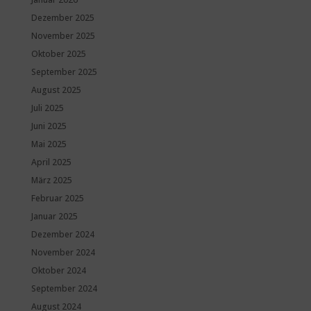
Dezember 2025
November 2025
Oktober 2025
September 2025
August 2025
Juli 2025
Juni 2025
Mai 2025
April 2025
März 2025
Februar 2025
Januar 2025
Dezember 2024
November 2024
Oktober 2024
September 2024
August 2024