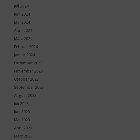
Juli 2024
Juni 2024
Mai 2024
April 2024
März 2024
Februar 2024
Januar 2024
Dezember 2023
November 2023
Oktober 2023
September 2023
August 2023
Juli 2023
Juni 2023
Mai 2023
April 2023
März 2023