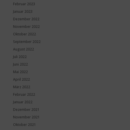
Februar 2023
Januar 2023
Dezember 2022
November 2022
Oktober 2022
September 2022
August 2022
Juli 2022
Juni 2022
Mai 2022
April 2022
März 2022
Februar 2022
Januar 2022
Dezember 2021
November 2021
Oktober 2021