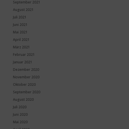
September 2021
August 2021
Juli 2021
Juni 2021
Mai 2021
April 2021
März 2021
Februar 2021
Januar 2021
Dezember 2020
November 2020
Oktober 2020
September 2020
August 2020
Juli 2020
Juni 2020
Mai 2020