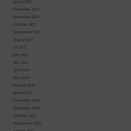
Januar 2022
Dezember 2021
November 2021
Oktober 2021
September 2021
August 2021
Juli 2021
Juni 2021
Mai 2021
April 2021
März 2021
Februar 2021
Januar 2021
Dezember 2020
November 2020
Oktober 2020
September 2020
August 2020