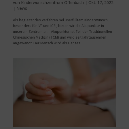
von
Kinderwunschzentrum Offenbach
|
Okt. 17, 2022
|
News
Als begleitendes Verfahren bei unerfülltem Kinderwunsch,
besonders für IVF und ICSI, bieten wir die Akupunktur in
unserem Zentrum an. Akupunktur ist Teil der Traditionellen
Chinesischen Medizin (TCM) und wird seit Jahrtausenden
angewandt. Der Mensch wird als Ganzes...