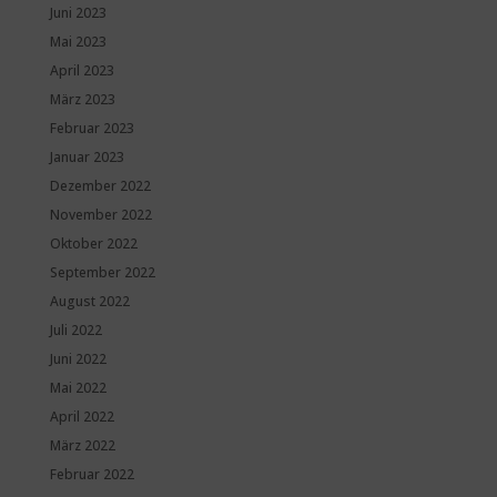
Juni 2023
Mai 2023
April 2023
März 2023
Februar 2023
Januar 2023
Dezember 2022
November 2022
Oktober 2022
September 2022
August 2022
Juli 2022
Juni 2022
Mai 2022
April 2022
März 2022
Februar 2022