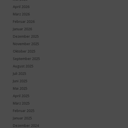
April 2026
März 2026
Februar 2026
Januar 2026
Dezember 2025
November 2025
Oktober 2025
September 2025
August 2025
Juli 2025
Juni 2025
Mai 2025
April 2025
März 2025
Februar 2025
Januar 2025
Dezember 2024