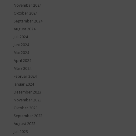
November 2024
Oktober 2024
September 2024
August 2024
Juli 2024
Juni 2024
Mai 2024
April 2024
März 2024
Februar 2024
Januar 2024
Dezember 2023
November 2023
Oktober 2023
September 2023
August 2023
Juli 2023